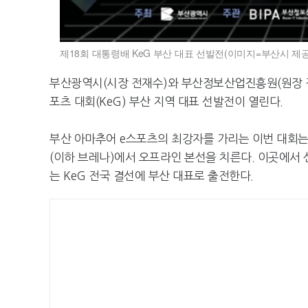
제18회 대통령배 KeG 부산 대표 선발전(이미지=부산시 제공
부산광역시(시장 전재수)와 부산정보산업진흥원(원장 
포츠 대회(KeG) 부산 지역 대표 선발전이 열린다.
부산 아마추어 e스포츠의 최강자를 가리는 이번 대회는 
(이하 브레나)에서 오프라인 본선을 치른다. 이곳에서
는 KeG 전국 결선에 부산 대표로 출전한다.