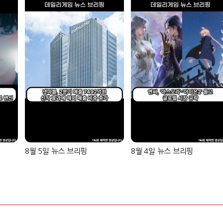
8월 5일 뉴스 브리핑
8월 4일 뉴스 브리핑