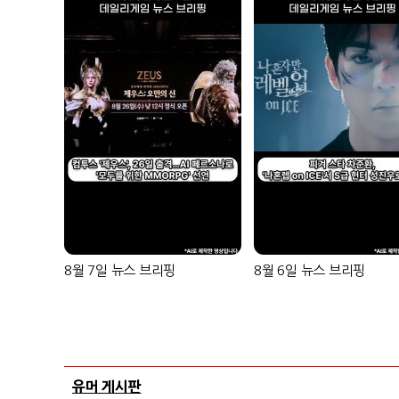
8월 7일 뉴스 브리핑
8월 6일 뉴스 브리핑
유머 게시판