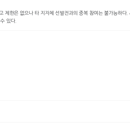
연고 제한은 없으나 타 지자체 선발전과의 중복 참여는 불가능하다.
수 있다.