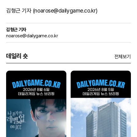
김형근 기자 (noarose@dailygame.co.kr)
김형근 기자
noarose@dailygame.co.kr
데일리 숏
전체보기