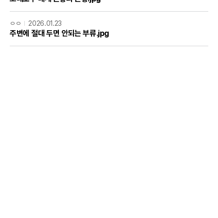
ㅇㅇ
2026.01.23
주변에 절대 두면 안되는 부류.jpg