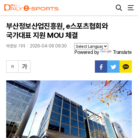
부산정보산업진흥원, e스포츠협회와
국가대표 지원 MOU 체결
박운성 기자
2026-04-06 09:30
Powered by
Translate