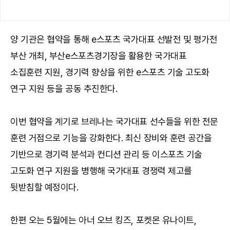
양 기관은 협약을 통해 e스포츠 국가대표 선발전 및 평가전
부산 개최, 부산e스포츠경기장을 활용한 국가대표
소집훈련 지원, 경기력 향상을 위한 e스포츠 기술 고도화
연구 지원 등을 공동 추진한다.
이번 협약을 계기로 브레나는 국가대표 선수들을 위한 전문
훈련 거점으로 기능을 강화한다. 최신 장비와 훈련 공간을
기반으로 경기력 분석과 컨디션 관리 등 이스포츠 기술
고도화 연구 지원을 병행해 국가대표 경쟁력 제고를
뒷받침할 예정이다.
한편 오는 5월에는 아너 오브 킹즈, 포켓몬 유나이트,