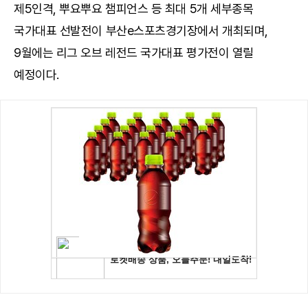
제5인격, 뿌요뿌요 챔피언스 등 최대 5개 세부종목
국가대표 선발전이 부산e스포츠경기장에서 개최되며,
9월에는 리그 오브 레전드 국가대표 평가전이 열릴
예정이다.