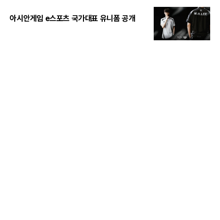
아시안게임 e스포츠 국가대표 유니폼 공개