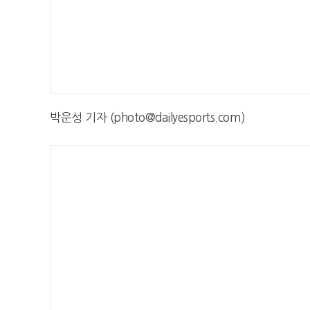
박운성 기자 (photo@dailyesports.com)