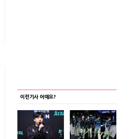
이런기사 어때요?