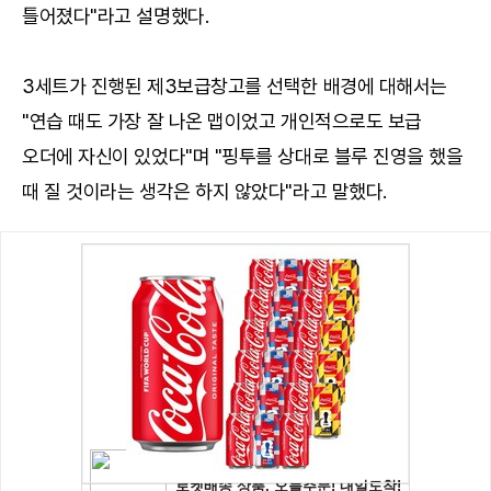
틀어졌다"라고 설명했다.
3세트가 진행된 제3보급창고를 선택한 배경에 대해서는
"연습 때도 가장 잘 나온 맵이었고 개인적으로도 보급
오더에 자신이 있었다"며 "핑투를 상대로 블루 진영을 했을
때 질 것이라는 생각은 하지 않았다"라고 말했다.