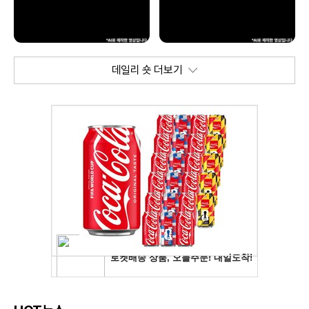
데일리 숏 더보기