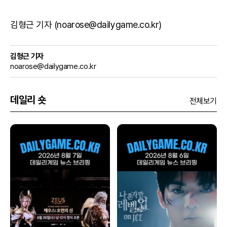
김형근 기자 (noarose@dailygame.co.kr)
김형근 기자
noarose@dailygame.co.kr
데일리 숏
전체보기