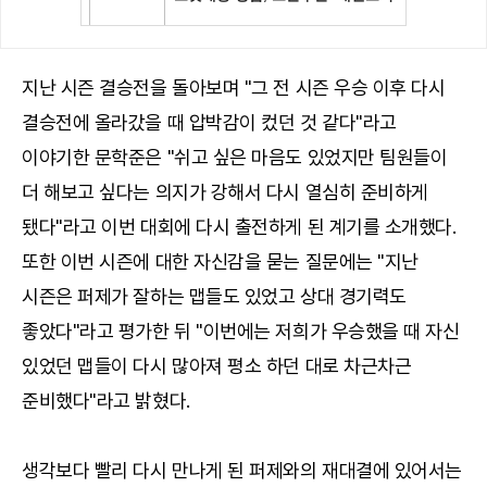
지난 시즌 결승전을 돌아보며 "그 전 시즌 우승 이후 다시
결승전에 올라갔을 때 압박감이 컸던 것 같다"라고
이야기한 문학준은 "쉬고 싶은 마음도 있었지만 팀원들이
더 해보고 싶다는 의지가 강해서 다시 열심히 준비하게
됐다"라고 이번 대회에 다시 출전하게 된 계기를 소개했다.
또한 이번 시즌에 대한 자신감을 묻는 질문에는 "지난
시즌은 퍼제가 잘하는 맵들도 있었고 상대 경기력도
좋았다"라고 평가한 뒤 "이번에는 저희가 우승했을 때 자신
있었던 맵들이 다시 많아져 평소 하던 대로 차근차근
준비했다"라고 밝혔다.
생각보다 빨리 다시 만나게 된 퍼제와의 재대결에 있어서는