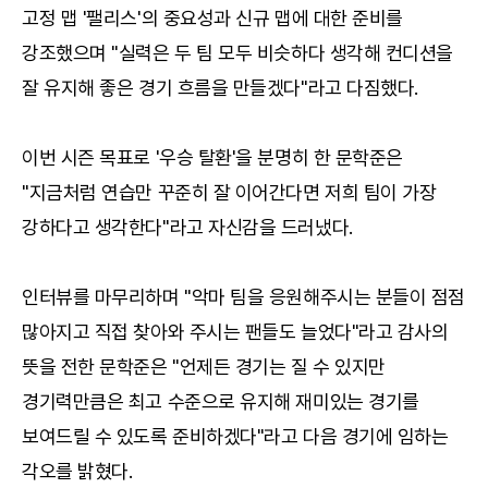
고정 맵 '팰리스'의 중요성과 신규 맵에 대한 준비를
강조했으며 "실력은 두 팀 모두 비슷하다 생각해 컨디션을
잘 유지해 좋은 경기 흐름을 만들겠다"라고 다짐했다.
이번 시즌 목표로 '우승 탈환'을 분명히 한 문학준은
"지금처럼 연습만 꾸준히 잘 이어간다면 저희 팀이 가장
강하다고 생각한다"라고 자신감을 드러냈다.
인터뷰를 마무리하며 "악마 팀을 응원해주시는 분들이 점점
많아지고 직접 찾아와 주시는 팬들도 늘었다"라고 감사의
뜻을 전한 문학준은 "언제든 경기는 질 수 있지만
경기력만큼은 최고 수준으로 유지해 재미있는 경기를
보여드릴 수 있도록 준비하겠다"라고 다음 경기에 임하는
각오를 밝혔다.