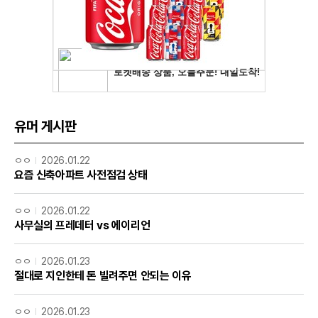
유머 게시판
ㅇㅇ
2026.01.22
요즘 신축아파트 사전점검 상태
ㅇㅇ
2026.01.22
사무실의 프레데터 vs 에이리언
ㅇㅇ
2026.01.23
절대로 지인한테 돈 빌려주면 안되는 이유
ㅇㅇ
2026.01.23