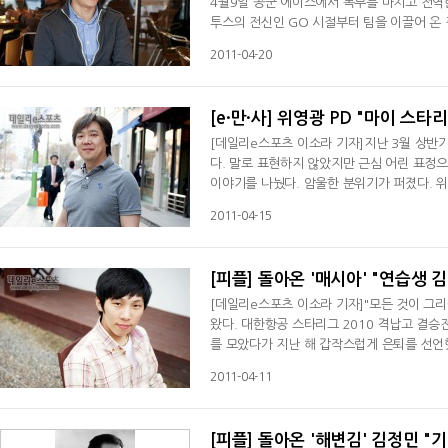
4월9일 공군 에이스에서 복무를 마치고 전역
투스의 전신인 GO 시절부터 팀을 이끌어 온
의 중추였던 서지훈은 25개월간의 공군 복무
2011-04-20
스로 활약할 때보다 부담감을 많이 덜어낸 표
다. 화기애애했던 서지훈과의 인터
[e·만·사] 위영광 PD "마이 스
[데일리e스포츠 이소라 기자]지난 3월 상반
다. 말로 표현하지 않았지만 근심 어린 표정
이야기를 나눴다. 암울한 분위기가 퍼졌다. 
있었지만 어느 누구도 하나 문제를 해결하기 
2011-04-15
수면 위로 떠올랐다. 아마추어 시장의 축소로 
드래프트가 마감됐지만 선수
[피플] 돌아온 '매시아' "연습생
[데일리e스포츠 이소라 기자]"모든 것이 그리
왔다. 대한항공 스타리그 2010 격납고 결
를 모았다가 지난 해 갑작스럽게 은퇴를 선언했
아올 때도 큰 이슈를 몰고 왔지만 정작 본인
2011-04-11
지 않았나 보다."'그리움'이라는 단어 말고는
데 어쩔 수가 없더라고요.
[피플] 돌아온 '해변김' 김정민 "